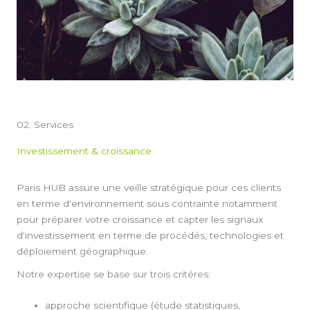
02. Services
Investissement & croissance
Paris HUB assure une veille stratégique pour ces clients
en terme d'environnement sous contrainte notamment
pour préparer votre croissance et capter les signaux
d'investissement en terme de procédés, technologies et
déploiement géographique.
Notre expertise se base sur trois critéres:
approche scientifique (étude statistiques,