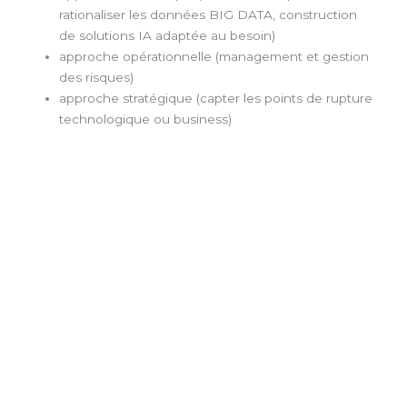
rationaliser les données BIG DATA, construction
de solutions IA adaptée au besoin)
approche opérationnelle (management et gestion
des risques)
approche stratégique (capter les points de rupture
technologique ou business)