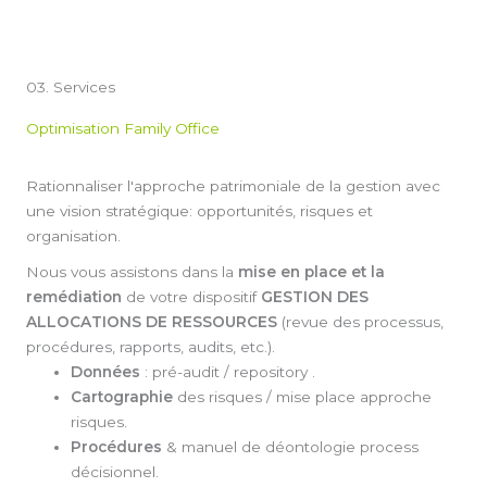
03. Services
Optimisation Family Office
Rationnaliser l'approche patrimoniale de la gestion avec
une vision stratégique: opportunités, risques et
organisation.
Nous vous assistons dans la
mise en place et la
remédiation
de votre dispositif
GESTION DES
ALLOCATIONS DE RESSOURCES
(revue des processus,
procédures, rapports, audits, etc.).
Données
: pré-audit / repository .
Cartographie
des risques / mise place approche
risques.
Procédures
& manuel de déontologie process
décisionnel.