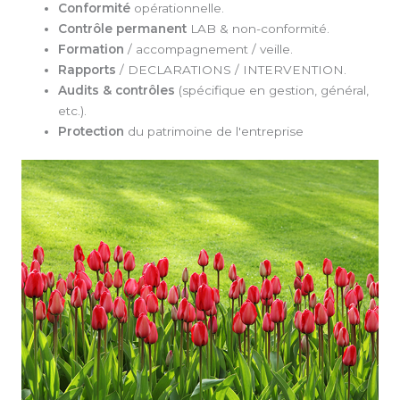
Conformité
opérationnelle.
Contrôle permanent
LAB & non-conformité.
Formation
/ accompagnement / veille.
Rapports
/ DECLARATIONS / INTERVENTION.
Audits & contrôles
(spécifique en gestion, général,
etc.).
Protection
du patrimoine de l'entreprise