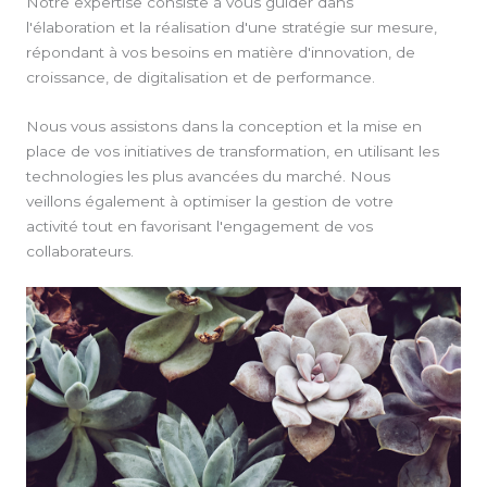
Notre expertise consiste à vous guider dans
l'élaboration et la réalisation d'une stratégie sur mesure,
répondant à vos besoins en matière d'innovation, de
croissance, de digitalisation et de performance.
Nous vous assistons dans la conception et la mise en
place de vos initiatives de transformation, en utilisant les
technologies les plus avancées du marché. Nous
veillons également à optimiser la gestion de votre
activité tout en favorisant l'engagement de vos
collaborateurs.