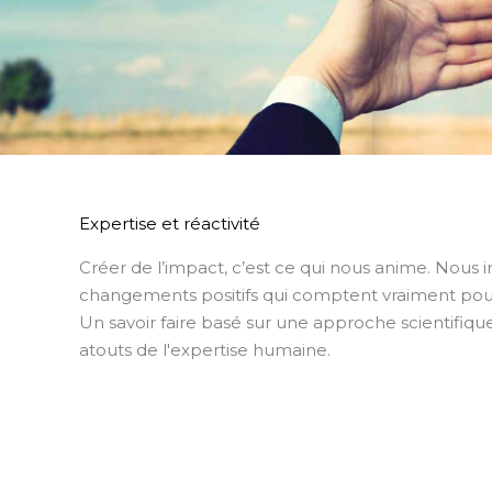
Expertise et réactivité
Créer de l’impact, c’est ce qui nous anime. Nous 
changements positifs qui comptent vraiment pour
Un savoir faire basé sur une approche scientifiqu
atouts de l'expertise humaine.