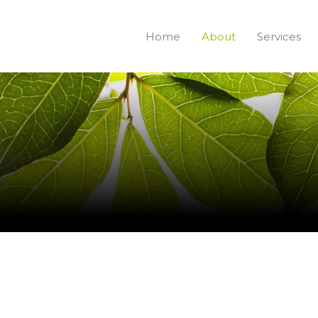
Home
About
Services